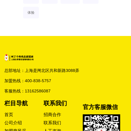
体验
总部地址：上海是闸北区共和新路3088弄
加盟热线：
400-838-5757
客服热线：
13162586087
栏目导航
联系我们
官方客服微信
首页
招商合作
公司介绍
联系我们
加盟商风采
人工咨询