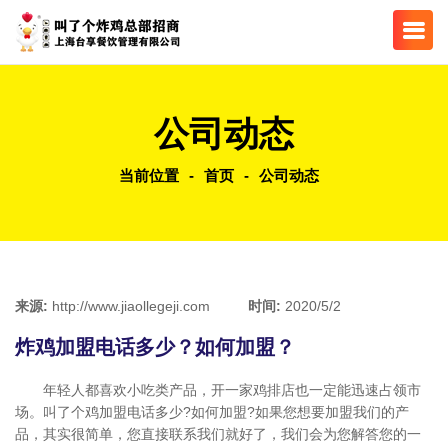
公司动态
当前位置
-
首页
-
公司动态
来源:
http://www.jiaollegeji.com
时间:
2020/5/2
炸鸡加盟电话多少？如何加盟？
年轻人都喜欢小吃类产品，开一家鸡排店也一定能迅速占领市
场。叫了个鸡加盟电话多少?如何加盟?如果您想要加盟我们的产
品，其实很简单，您直接联系我们就好了，我们会为您解答您的一