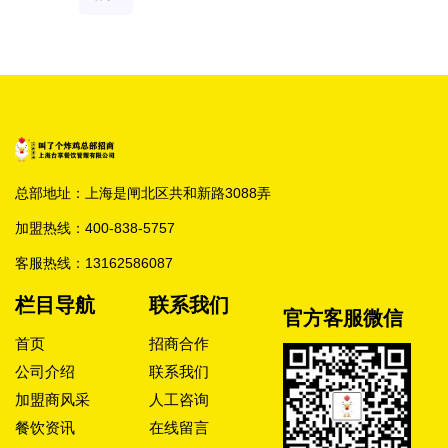
总部地址：上海是闸北区共和新路3088弄
加盟热线：
400-838-5757
客服热线：
13162586087
栏目导航
联系我们
官方客服微信
首页
招商合作
公司介绍
联系我们
加盟商风采
人工咨询
餐饮资讯
在线留言