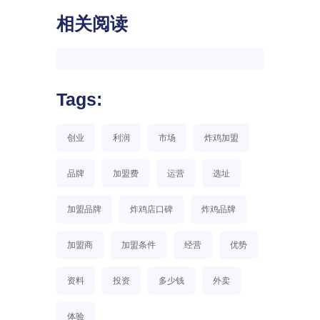
相关阅读
Tags:
创业
利润
市场
炸鸡加盟
品牌
加盟费
运营
选址
加盟品牌
炸鸡店口碑
炸鸡品牌
加盟商
加盟条件
经营
优势
资料
投资
多少钱
外卖
体验