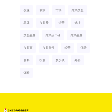
创业
利润
市场
炸鸡加盟
品牌
加盟费
运营
选址
加盟品牌
炸鸡店口碑
炸鸡品牌
加盟商
加盟条件
经营
优势
资料
投资
多少钱
外卖
体验