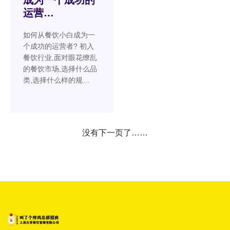
运营…
如何从餐饮小白成为一
个成功的运营者? 初入
餐饮行业,面对眼花缭乱
的餐饮市场,选择什么品
类,选择什么样的规…
没有下一页了……