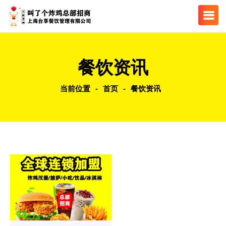
餐饮资讯
当前位置
-
首页
-
餐饮资讯