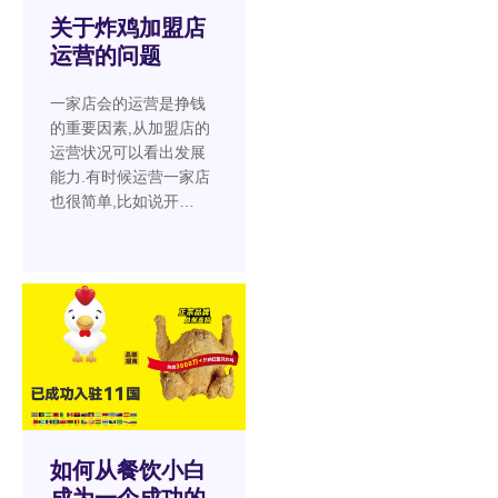
关于炸鸡加盟店
运营的问题
一家店会的运营是挣钱
的重要因素,从加盟店的
运营状况可以看出发展
能力.有时候运营一家店
也很简单,比如说开…
如何从餐饮小白
成为一个成功的