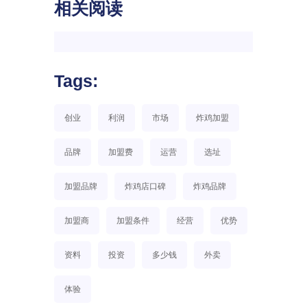
相关阅读
Tags:
创业
利润
市场
炸鸡加盟
品牌
加盟费
运营
选址
加盟品牌
炸鸡店口碑
炸鸡品牌
加盟商
加盟条件
经营
优势
资料
投资
多少钱
外卖
体验