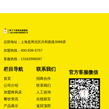
总部地址：上海是闸北区共和新路3088弄
加盟热线：
400-838-5757
客服热线：
13162586087
栏目导航
联系我们
官方客服微信
首页
招商合作
公司介绍
联系我们
加盟商风采
人工咨询
餐饮资讯
在线留言
产品展示
返回顶部