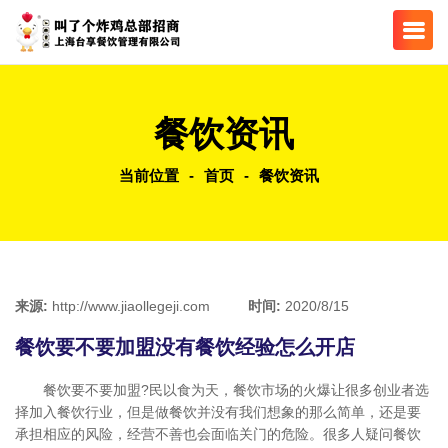
餐饮资讯
当前位置
-
首页
-
餐饮资讯
来源:
http://www.jiaollegeji.com
时间:
2020/8/15
餐饮要不要加盟没有餐饮经验怎么开店
餐饮要不要加盟?民以食为天，餐饮市场的火爆让很多创业者选
择加入餐饮行业，但是做餐饮并没有我们想象的那么简单，还是要
承担相应的风险，经营不善也会面临关门的危险。很多人疑问餐饮