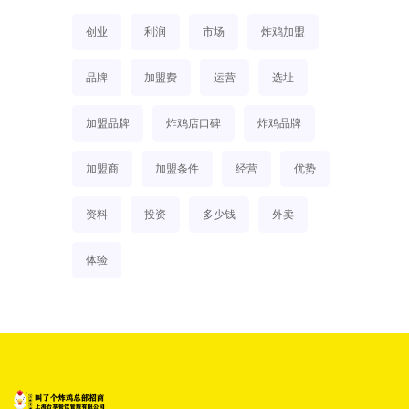
创业
利润
市场
炸鸡加盟
品牌
加盟费
运营
选址
加盟品牌
炸鸡店口碑
炸鸡品牌
加盟商
加盟条件
经营
优势
资料
投资
多少钱
外卖
体验